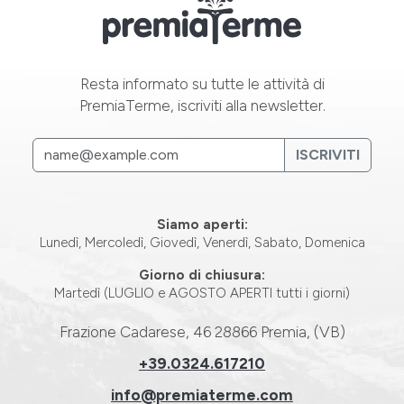
Resta informato su tutte le attività di
PremiaTerme, iscriviti alla newsletter.
ISCRIVITI
Siamo aperti:
Lunedì, Mercoledì, Giovedì, Venerdì, Sabato, Domenica
Giorno di chiusura:
Martedì (LUGLIO e AGOSTO APERTI tutti i giorni)
Frazione Cadarese, 46 28866 Premia, (VB)
+39.0324.617210
info@premiaterme.com