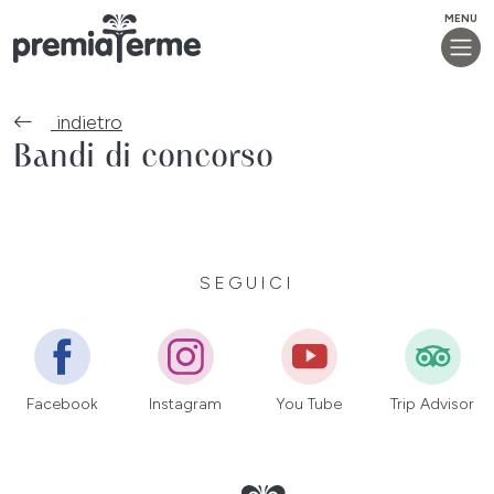
MENU
indietro
Bandi di concorso
SEGUICI
Facebook
Instagram
You Tube
Trip Advisor