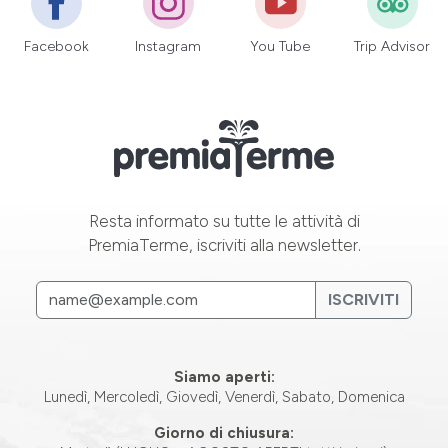
Facebook
Instagram
You Tube
Trip Advisor
Resta informato su tutte le attività di
PremiaTerme, iscriviti alla newsletter.
ISCRIVITI
Siamo aperti:
Lunedì, Mercoledì, Giovedì, Venerdì, Sabato, Domenica
Giorno di chiusura: