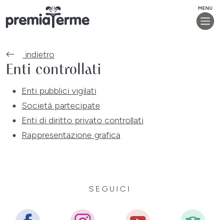
MENU
indietro
Enti controllati
Enti pubblici vigilati
Società partecipate
Enti di diritto privato controllati
Rappresentazione grafica
SEGUICI