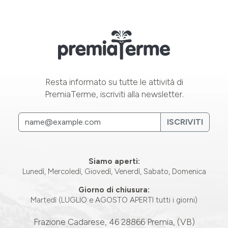
Resta informato su tutte le attività di
PremiaTerme, iscriviti alla newsletter.
ISCRIVITI
Siamo aperti:
Lunedì, Mercoledì, Giovedì, Venerdì, Sabato, Domenica
Giorno di chiusura:
Martedì (LUGLIO e AGOSTO APERTI tutti i giorni)
Frazione Cadarese, 46 28866 Premia, (VB)