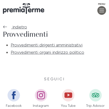
MENU
indietro
Provvedimenti
Provvedimenti dirigenti amministrativi
Provvedimenti organi indirizzo politico
SEGUICI
Facebook
Instagram
You Tube
Trip Advisor