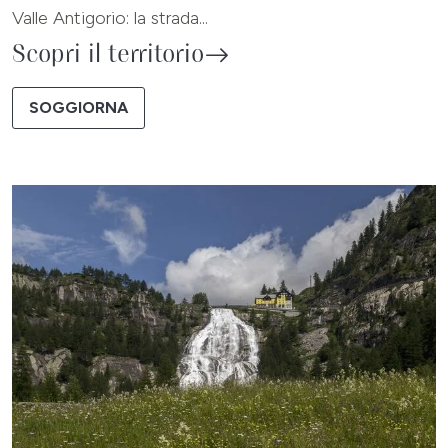
Valle Antigorio: la strada...
Scopri il territorio
SOGGIORNA