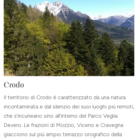
Crodo
Il territorio di Crodo è caratterizzato da una natura
incontaminata e dal silenzio dei suoi luoghi più remoti,
che s'incuneano sino all'interno del Parco Veglia
Devero. Le frazioni di Mozzio, Viceno e Cravegna
giacciono sul più ampio terrazzo orografico della