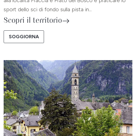
alla località Fraccia e Prato del Bosco e praticare lo
sport dello sci di fondo sulla pista in...
Scopri il territorio
SOGGIORNA