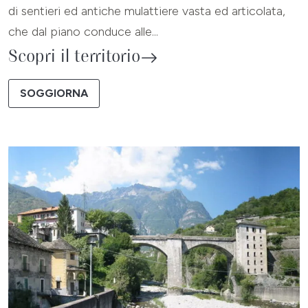
di sentieri ed antiche mulattiere vasta ed articolata,
che dal piano conduce alle...
Scopri il territorio
SOGGIORNA