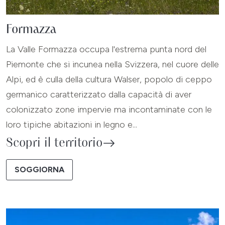
Formazza
La Valle Formazza occupa l'estrema punta nord del
Piemonte che si incunea nella Svizzera, nel cuore delle
Alpi, ed è culla della cultura Walser, popolo di ceppo
germanico caratterizzato dalla capacità di aver
colonizzato zone impervie ma incontaminate con le
loro tipiche abitazioni in legno e...
Scopri il territorio
SOGGIORNA