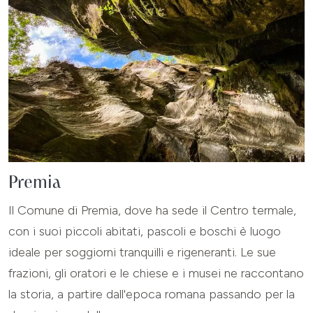
Premia
Il Comune di Premia, dove ha sede il Centro termale,
con i suoi piccoli abitati, pascoli e boschi è luogo
ideale per soggiorni tranquilli e rigeneranti. Le sue
frazioni, gli oratori e le chiese e i musei ne raccontano
la storia, a partire dall'epoca romana passando per la