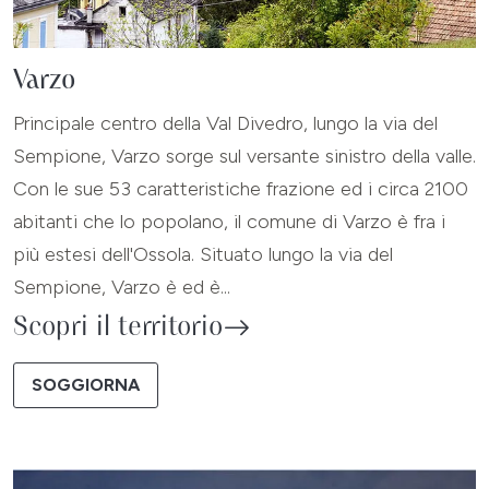
Varzo
Principale centro della Val Divedro, lungo la via del
Sempione, Varzo sorge sul versante sinistro della valle.
Con le sue 53 caratteristiche frazione ed i circa 2100
abitanti che lo popolano, il comune di Varzo è fra i
più estesi dell'Ossola. Situato lungo la via del
Sempione, Varzo è ed è...
Scopri il territorio
SOGGIORNA