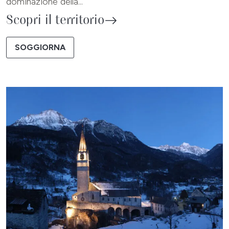
dominazione della...
Scopri il territorio
SOGGIORNA