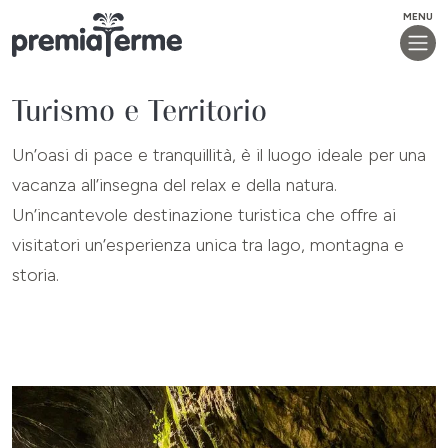
MENU
Turismo e Territorio
Un’oasi di pace e tranquillità, è il luogo ideale per una
vacanza all’insegna del relax e della natura.
Un’incantevole destinazione turistica che offre ai
visitatori un’esperienza unica tra lago, montagna e
storia.