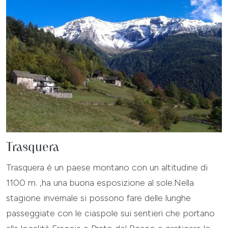
Trasquera
Trasquera è un paese montano con un altitudine di
1100 m. ,ha una buona esposizione al sole.Nella
stagione invernale si possono fare delle lunghe
passeggiate con le ciaspole sui sentieri che portano