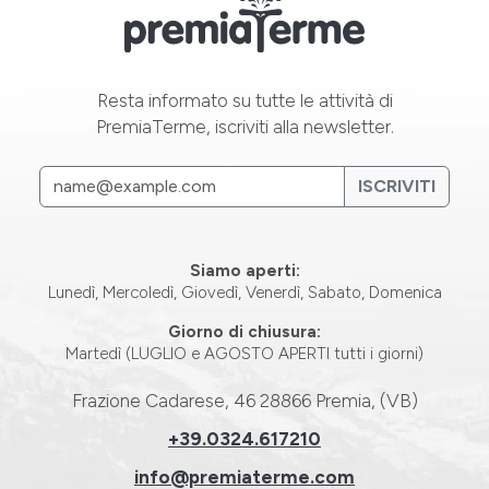
Resta informato su tutte le attività di
PremiaTerme, iscriviti alla newsletter.
ISCRIVITI
Siamo aperti:
Lunedì, Mercoledì, Giovedì, Venerdì, Sabato, Domenica
Giorno di chiusura:
Martedì (LUGLIO e AGOSTO APERTI tutti i giorni)
Frazione Cadarese, 46 28866 Premia, (VB)
+39.0324.617210
info@premiaterme.com