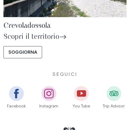
Crevoladossola
Scopri il territorio
SOGGIORNA
SEGUICI
Facebook
Instagram
You Tube
Trip Advisor